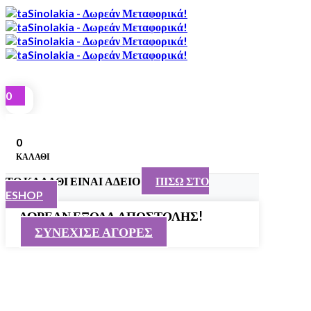
0
0
ΚΑΛΑΘΙ
ΤΟ ΚΑΛΑΘΙ ΕΙΝΑΙ ΑΔΕΙΟ
ΠΙΣΩ ΣΤΟ
ESHOP
ΔΩΡΕΑΝ ΕΞΟΔΑ ΑΠΟΣΤΟΛΗΣ!
ΣΥΝΕΧΙΣΕ ΑΓΟΡΕΣ
Close
this
module