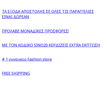
ΤΑ ΕΞΟΔΑ ΑΠΟΣΤΟΛΗΣ ΣΕ ΟΛΕΣ ΤΙΣ ΠΑΡΑΓΓΕΛΙΕΣ
ΕΙΝΑΙ ΔΩΡΕΑΝ
ΠΡΟΛΑΒΕ ΜΟΝΑΔΙΚΕΣ ΠΡΟΣΦΟΡΕΣ!
ΜΕ ΤΟΝ ΚΩΔΙΚΟ SINO20 ΚΕΡΔΙΖΕΙΣ EXTRA ΕΚΠΤΩΣΗ
# 1 γυναικειο Fashion store
FREE SHIPPING